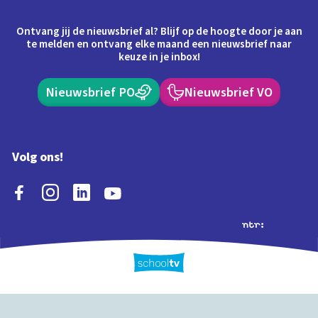
Ontvang jij de nieuwsbrief al? Blijf op de hoogte door je aan
te melden en ontvang elke maand een nieuwsbrief naar
keuze in je inbox!
Nieuwsbrief PO
Nieuwsbrief VO
Volg ons!