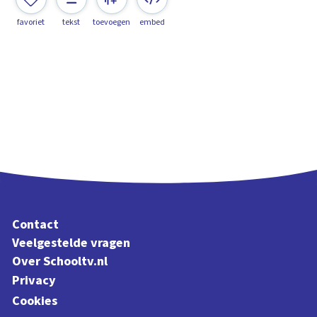
favoriet
tekst
toevoegen
embed
Contact
Veelgestelde vragen
Over Schooltv.nl
Privacy
Cookies