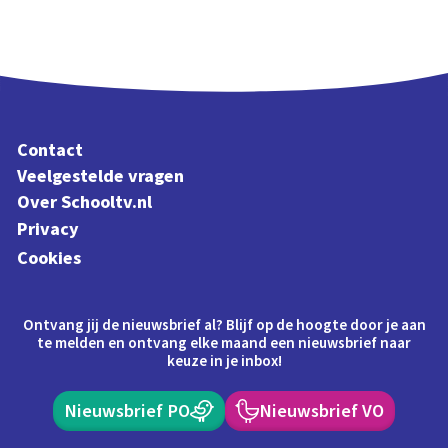
Contact
Veelgestelde vragen
Over Schooltv.nl
Privacy
Cookies
Ontvang jij de nieuwsbrief al? Blijf op de hoogte door je aan
te melden en ontvang elke maand een nieuwsbrief naar
keuze in je inbox!
Nieuwsbrief PO
Nieuwsbrief VO