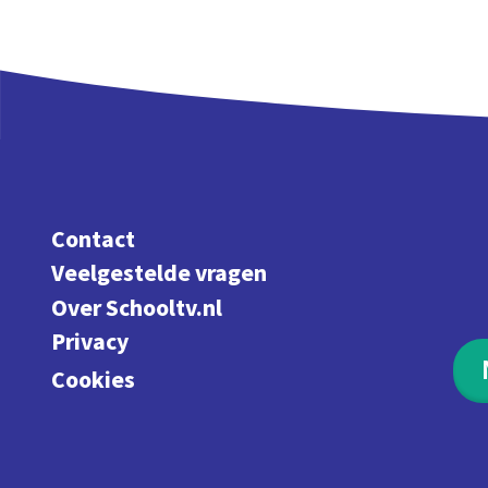
Contact
Veelgestelde vragen
Over Schooltv.nl
Privacy
Cookies