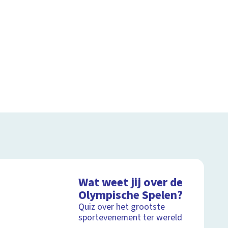
Wat weet jij over de
Olympische Spelen?
Quiz over het grootste
sportevenement ter wereld