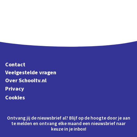
Contact
Veelgestelde vragen
Over Schooltv.nl
Privacy
Cookies
Ontvang jij de nieuwsbrief al? Blijf op de hoogte door je aan
te melden en ontvang elke maand een nieuwsbrief naar
keuze in je inbox!