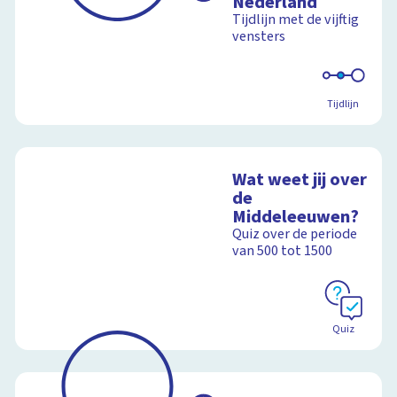
Nederland
Tijdlijn met de vijftig
vensters
Tijdlijn
Wat weet jij over
de
Middeleeuwen?
Quiz over de periode
van 500 tot 1500
Quiz