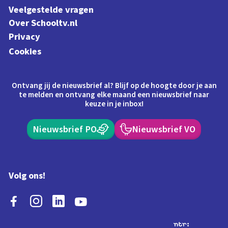
Veelgestelde vragen
Over Schooltv.nl
Privacy
Cookies
Ontvang jij de nieuwsbrief al? Blijf op de hoogte door je aan
te melden en ontvang elke maand een nieuwsbrief naar
keuze in je inbox!
Nieuwsbrief PO
Nieuwsbrief VO
Volg ons!