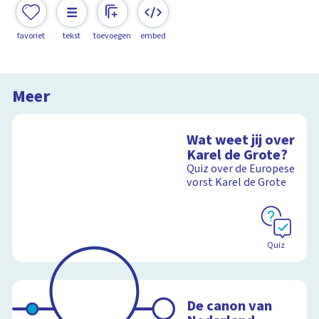
favoriet
tekst
toevoegen
embed
Meer
Wat weet jij over
Karel de Grote?
Quiz over de Europese
vorst Karel de Grote
Quiz
De canon van