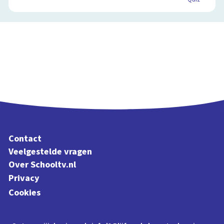
Contact
Veelgestelde vragen
Over Schooltv.nl
Privacy
Cookies