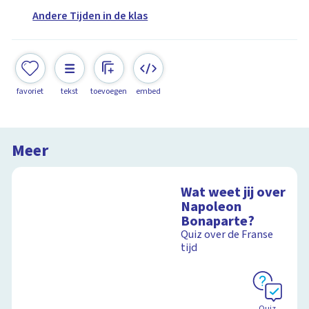
Andere Tijden in de klas
favoriet
tekst
toevoegen
embed
Meer
Wat weet jij over
Napoleon
Bonaparte?
Quiz over de Franse
tijd
Quiz