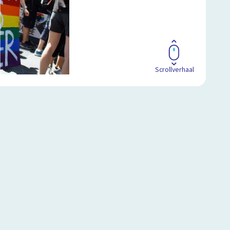
Scrollverhaal