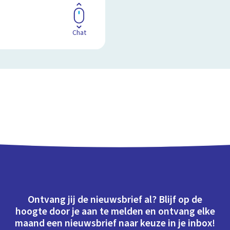
Chat
Ontvang jij de nieuwsbrief al? Blijf op de
hoogte door je aan te melden en ontvang elke
maand een nieuwsbrief naar keuze in je inbox!