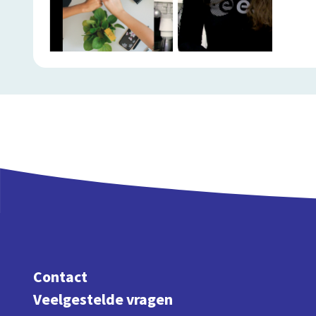
Contact
Veelgestelde vragen