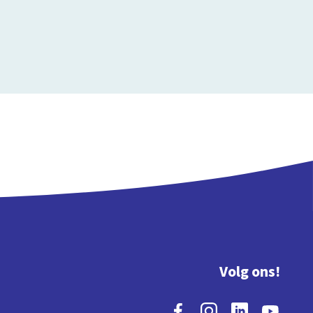
Volg ons!