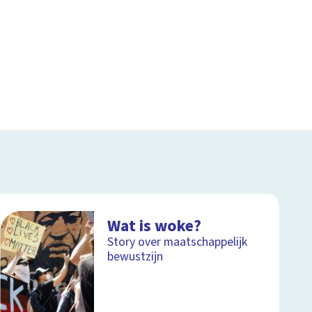
Wat is woke?
Story over maatschappelijk
bewustzijn