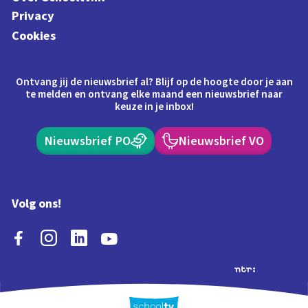
Privacy
Cookies
Ontvang jij de nieuwsbrief al? Blijf op de hoogte door je aan
te melden en ontvang elke maand een nieuwsbrief naar
keuze in je inbox!
Nieuwsbrief PO
Nieuwsbrief VO
Volg ons!