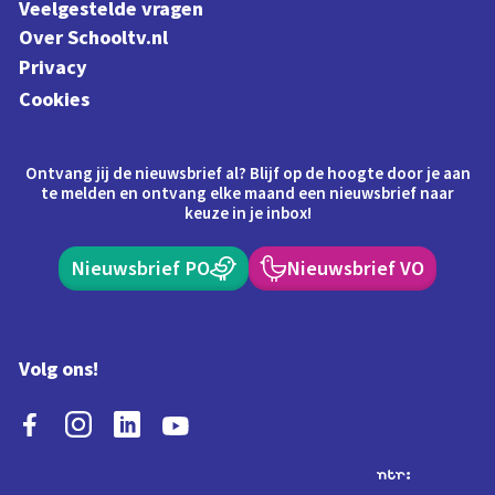
Veelgestelde vragen
Over Schooltv.nl
Privacy
Cookies
Ontvang jij de nieuwsbrief al? Blijf op de hoogte door je aan
te melden en ontvang elke maand een nieuwsbrief naar
keuze in je inbox!
Nieuwsbrief PO
Nieuwsbrief VO
Volg ons!