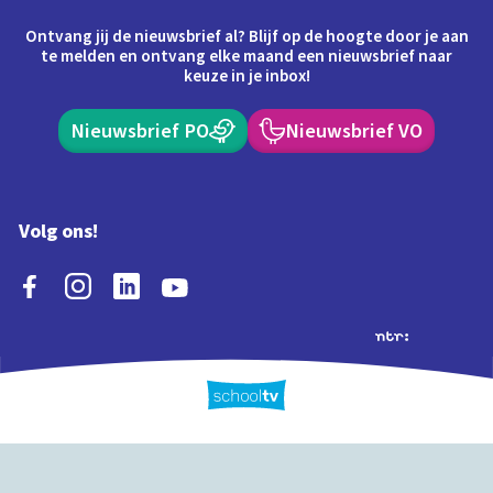
Ontvang jij de nieuwsbrief al? Blijf op de hoogte door je aan
te melden en ontvang elke maand een nieuwsbrief naar
keuze in je inbox!
Nieuwsbrief PO
Nieuwsbrief VO
Volg ons!