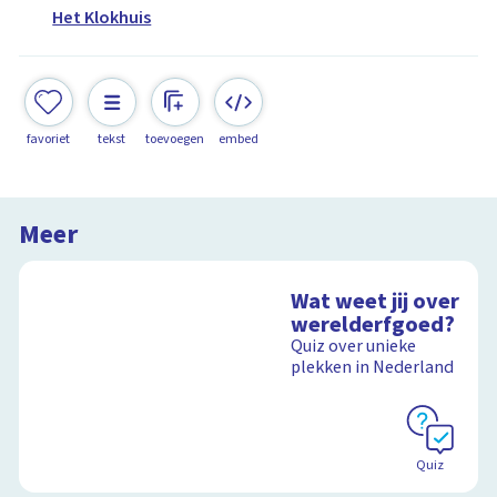
Het Klokhuis
favoriet
tekst
toevoegen
embed
Meer
Wat weet jij over
werelderfgoed?
Quiz over unieke
plekken in Nederland
Quiz