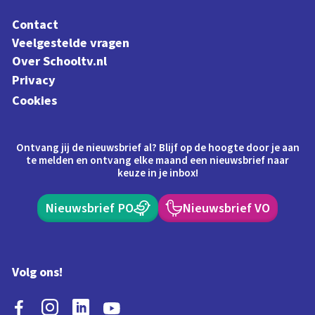
Contact
Veelgestelde vragen
Over Schooltv.nl
Privacy
Cookies
Ontvang jij de nieuwsbrief al? Blijf op de hoogte door je aan
te melden en ontvang elke maand een nieuwsbrief naar
keuze in je inbox!
Nieuwsbrief PO
Nieuwsbrief VO
Volg ons!