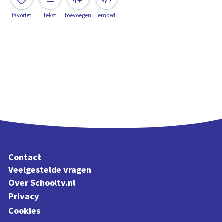
favoriet
tekst
toevoegen
embed
Contact
Veelgestelde vragen
Over Schooltv.nl
Privacy
Cookies