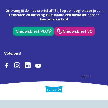
Ontvang jij de nieuwsbrief al? Blijf op de hoogte door je aan
te melden en ontvang elke maand een nieuwsbrief naar
keuze in je inbox!
Nieuwsbrief PO
Nieuwsbrief VO
Volg ons!