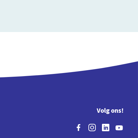
Volg ons!