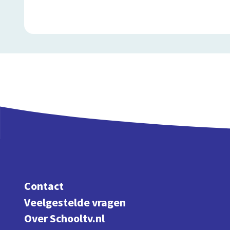
Contact
Veelgestelde vragen
Over Schooltv.nl