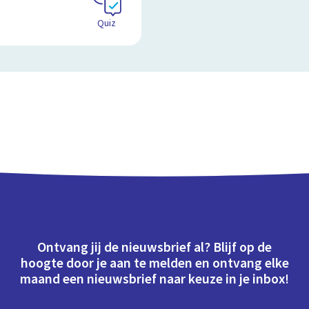
Quiz
Ontvang jij de nieuwsbrief al? Blijf op de
hoogte door je aan te melden en ontvang elke
maand een nieuwsbrief naar keuze in je inbox!