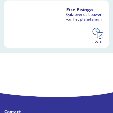
Eise Eisinga
Quiz over de bouwer
van het planetarium
Quiz
Contact