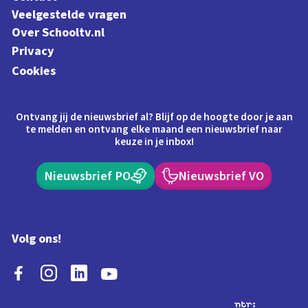
Veelgestelde vragen
Over Schooltv.nl
Privacy
Cookies
Ontvang jij de nieuwsbrief al? Blijf op de hoogte door je aan
te melden en ontvang elke maand een nieuwsbrief naar
keuze in je inbox!
Nieuwsbrief PO
Nieuwsbrief VO
Volg ons!