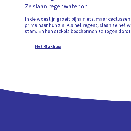
Ze slaan regenwater op
In de woestijn groeit bijna niets, maar cactussen
prima naar hun zin. Als het regent, slaan ze het w
stam. En hun stekels beschermen ze tegen dorsti
Het Klokhuis