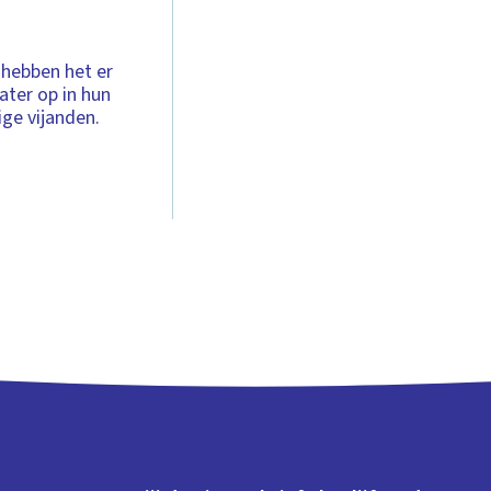
 hebben het er
ater op in hun
ge vijanden.