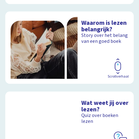
Waarom is lezen
belangrijk?
Story over het belang
van een goed boek
Scrollverhaal
Wat weet jij over
lezen?
Quiz over boeken
lezen