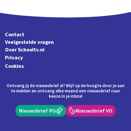
Contact
Veelgestelde vragen
Over Schooltv.nl
Privacy
Cookies
Ontvang jij de nieuwsbrief al? Blijf op de hoogte door je aan
te melden en ontvang elke maand een nieuwsbrief naar
keuze in je inbox!
Nieuwsbrief PO
Nieuwsbrief VO