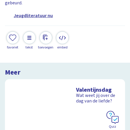
gebeurd.
Jeugdliteratuur nu
favoriet
tekst
toevoegen
embed
Meer
Valentijnsdag
Wat weet jij over de
dag van de liefde?
Quiz