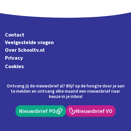
Contact
Veelgestelde vragen
Over Schooltv.nl
Privacy
Cookies
Ontvang jij de nieuwsbrief al? Blijf op de hoogte door je aan
te melden en ontvang elke maand een nieuwsbrief naar
keuze in je inbox!
Nieuwsbrief PO
Nieuwsbrief VO