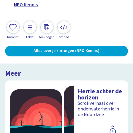
NPO Kennis
favoriet
tekst
toevoegen
embed
Alles over je zintuigen (NPO Kennis)
Meer
Herrie achter de
horizon
Scrollverhaal over
onderwaterherrie in
de Noordzee