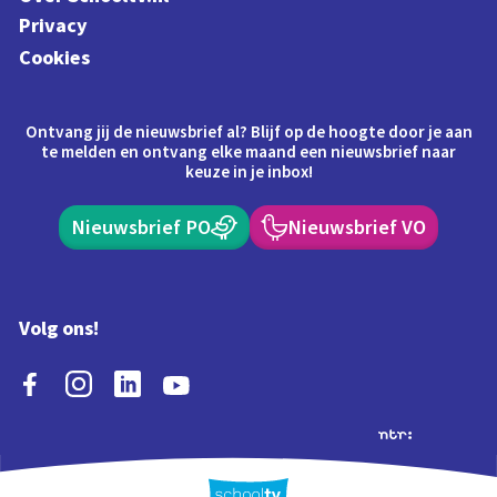
Privacy
Cookies
Ontvang jij de nieuwsbrief al? Blijf op de hoogte door je aan
te melden en ontvang elke maand een nieuwsbrief naar
keuze in je inbox!
Nieuwsbrief PO
Nieuwsbrief VO
Volg ons!