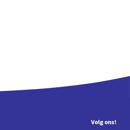
Volg ons!