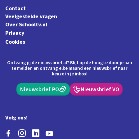
Contact
Veelgestelde vragen
Over Schooltv.nl
Privacy
Cookies
Ontvang jij de nieuwsbrief al? Blijf op de hoogte door je aan
te melden en ontvang elke maand een nieuwsbrief naar
keuze in je inbox!
Nieuwsbrief PO
Nieuwsbrief VO
Volg ons!