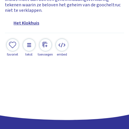
tekenen waarin ze beloven het geheim van de goocheltruc
niet te verklappen.
Het Klokhuis
favoriet
tekst
toevoegen
embed