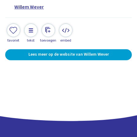
Willem Wever
favoriet
tekst
toevoegen
embed
Lees meer op de website van Willem Wever