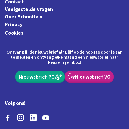
Contact
Veelgestelde vragen
Over Schooltv.nl
Privacy
Cookies
Ontvang jij de nieuwsbrief al? Blijf op de hoogte door je aan
te melden en ontvang elke maand een nieuwsbrief naar
keuze in je inbox!
Nieuwsbrief PO
Nieuwsbrief VO
Volg ons!