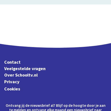
Contact
Veelgestelde vragen
Over Schooltv.nl
Privacy
Cookies
Ontvang jij de nieuwsbrief al? Blijf op de hoogte door je aan
te melden en ontvang elke maand een nieuwsbrief naar