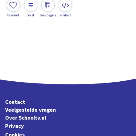
favoriet
tekst
toevoegen
embed
Contact
Veelgestelde vragen
Over Schooltv.nl
Privacy
Cookies