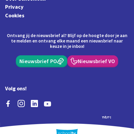
Privacy
Cookies
Ontvang jij de nieuwsbrief al? Blijf op de hoogte door je aan
te melden en ontvang elke maand een nieuwsbrief naar
keuze in je inbox!
Nieuwsbrief PO
Nieuwsbrief VO
Volg ons!