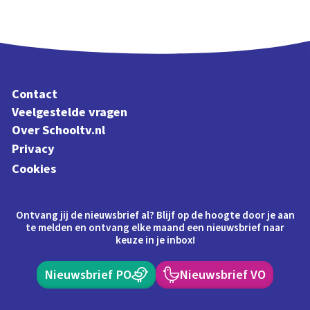
Contact
Veelgestelde vragen
Over Schooltv.nl
Privacy
Cookies
Ontvang jij de nieuwsbrief al? Blijf op de hoogte door je aan
te melden en ontvang elke maand een nieuwsbrief naar
keuze in je inbox!
Nieuwsbrief PO
Nieuwsbrief VO