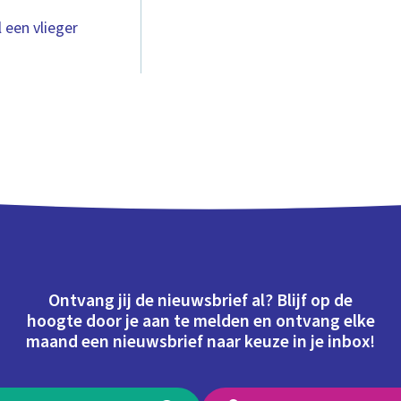
l een vlieger
Ontvang jij de nieuwsbrief al? Blijf op de
hoogte door je aan te melden en ontvang elke
maand een nieuwsbrief naar keuze in je inbox!