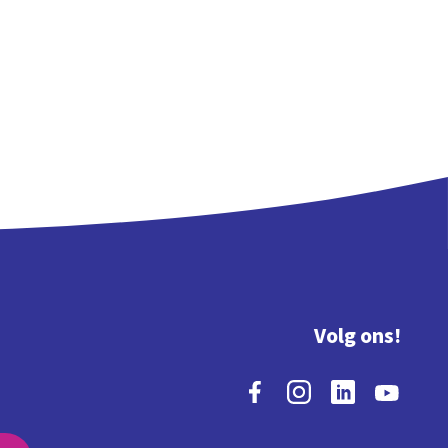
Volg ons!