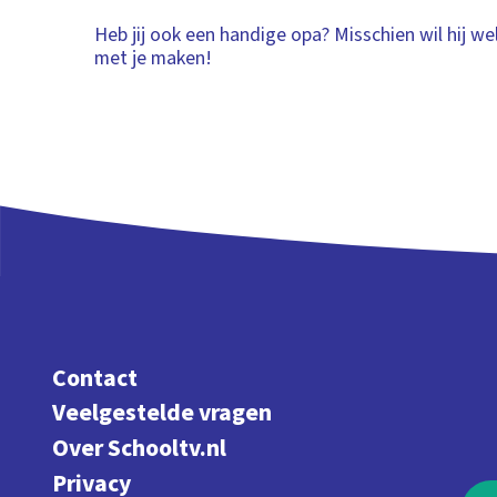
Heb jij ook een handige opa? Misschien wil hij we
met je maken!
Contact
Veelgestelde vragen
Over Schooltv.nl
Privacy