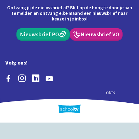
Ontvang jij de nieuwsbrief al? Blijf op de hoogte door je aan
te melden en ontvang elke maand een nieuwsbrief naar
keuze in je inbox!
Nieuwsbrief PO
Nieuwsbrief VO
Volg ons!
Extra's