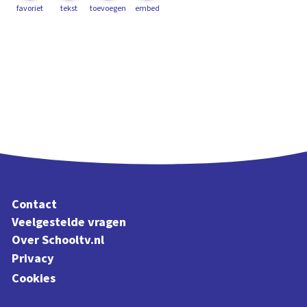
favoriet
tekst
toevoegen
embed
Contact
Veelgestelde vragen
Over Schooltv.nl
Privacy
Cookies