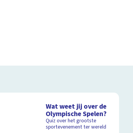
Wat weet jij over de
Olympische Spelen?
Quiz over het grootste
sportevenement ter wereld