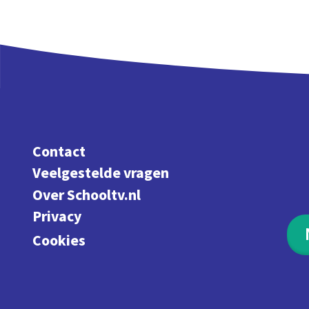
Contact
Veelgestelde vragen
Over Schooltv.nl
Privacy
Cookies