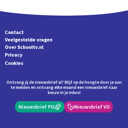
Contact
Veelgestelde vragen
Over Schooltv.nl
Privacy
Cookies
Ontvang jij de nieuwsbrief al? Blijf op de hoogte door je aan
te melden en ontvang elke maand een nieuwsbrief naar
keuze in je inbox!
Nieuwsbrief PO
Nieuwsbrief VO