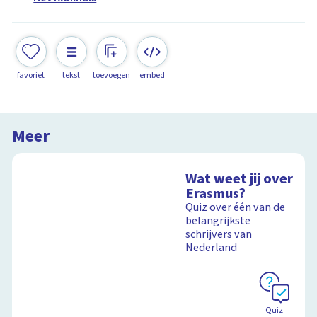
favoriet
tekst
toevoegen
embed
Meer
Wat weet jij over
Erasmus?
Quiz over één van de
belangrijkste
schrijvers van
Nederland
Quiz