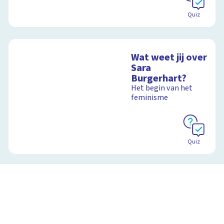
Quiz
Wat weet jij over
Sara
Burgerhart?
Het begin van het
feminisme
Quiz