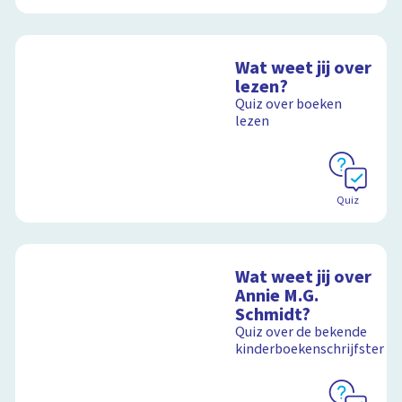
Wat weet jij over
lezen?
Quiz over boeken
lezen
Quiz
Wat weet jij over
Annie M.G.
Schmidt?
Quiz over de bekende
kinderboekenschrijfster