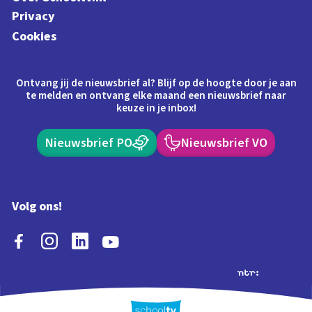
Privacy
Cookies
Ontvang jij de nieuwsbrief al? Blijf op de hoogte door je aan
te melden en ontvang elke maand een nieuwsbrief naar
keuze in je inbox!
Nieuwsbrief PO
Nieuwsbrief VO
Volg ons!