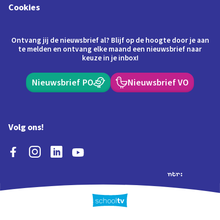
Cookies
Ontvang jij de nieuwsbrief al? Blijf op de hoogte door je aan
te melden en ontvang elke maand een nieuwsbrief naar
keuze in je inbox!
Nieuwsbrief PO
Nieuwsbrief VO
Volg ons!