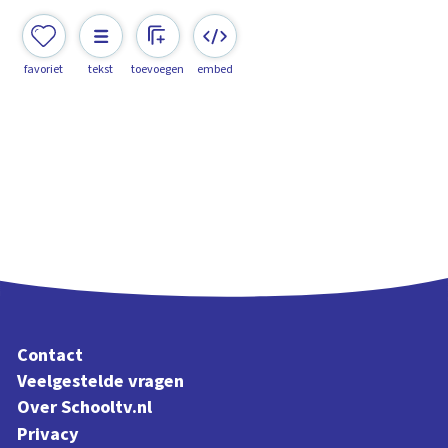
favoriet
tekst
toevoegen
embed
Contact
Veelgestelde vragen
Over Schooltv.nl
Privacy