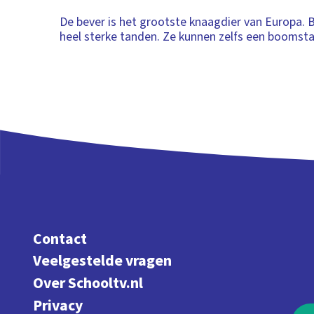
De bever is het grootste knaagdier van Europa. 
heel sterke tanden. Ze kunnen zelfs een booms
Contact
Veelgestelde vragen
Over Schooltv.nl
Privacy