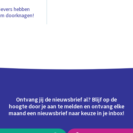
Bevers hebben
tam doorknagen!
Ontvang jij de nieuwsbrief al? Blijf op de
hoogte door je aan te melden en ontvang elke
maand een nieuwsbrief naar keuze in je inbox!