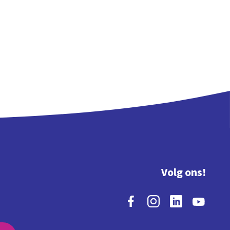
Volg ons!