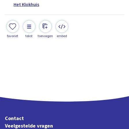
Het Klokhuis
favoriet
tekst
toevoegen
embed
Contact
Veelgestelde vragen