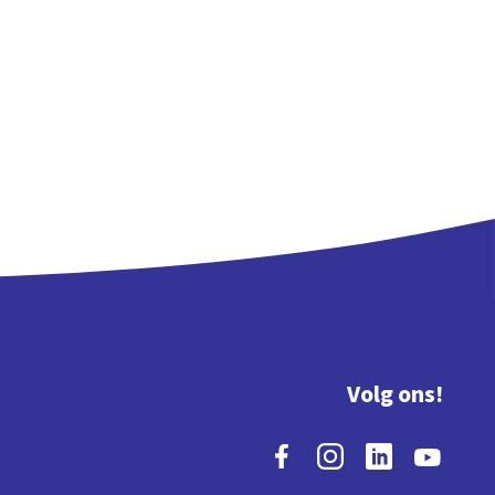
Volg ons!