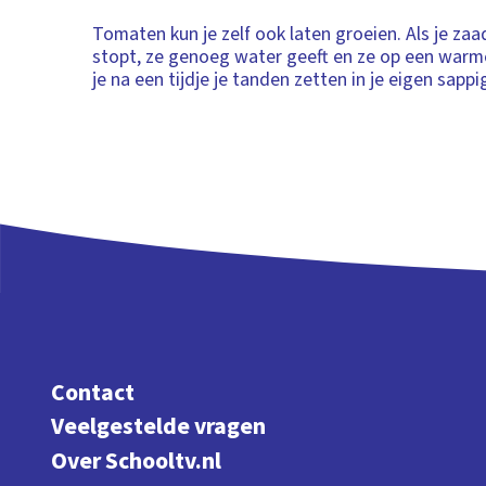
Tomaten kun je zelf ook laten groeien. Als je zaa
stopt, ze genoeg water geeft en ze op een warme
je na een tijdje je tanden zetten in je eigen sapp
Contact
Veelgestelde vragen
Over Schooltv.nl