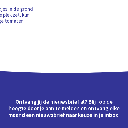
djes in de grond
 plek zet, kun
ige tomaten.
Ontvang jij de nieuwsbrief al? Blijf op de
hoogte door je aan te melden en ontvang elke
maand een nieuwsbrief naar keuze in je inbox!