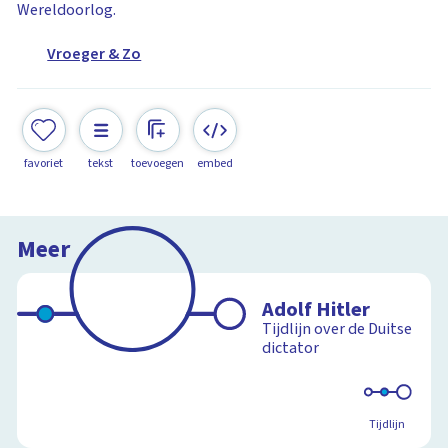
Wereldoorlog.
Vroeger & Zo
favoriet
tekst
toevoegen
embed
Meer
Adolf Hitler
Tijdlijn over de Duitse
dictator
Tijdlijn