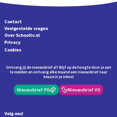
Contact
Veelgestelde vragen
Over Schooltv.nl
Privacy
Cookies
Ontvang jij de nieuwsbrief al? Blijf op de hoogte door je aan
te melden en ontvang elke maand een nieuwsbrief naar
keuze in je inbox!
Nieuwsbrief PO
Nieuwsbrief VO
Volg ons!