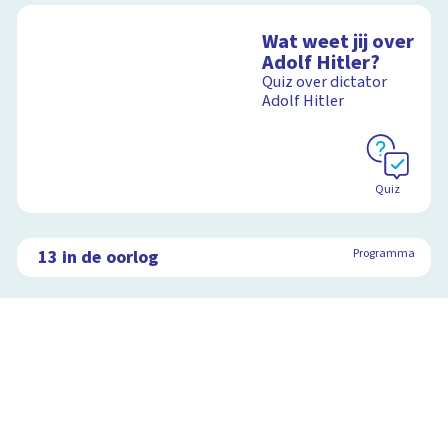
Wat weet jij over
Adolf Hitler?
Quiz over dictator
Adolf Hitler
Quiz
13 in de oorlog
Programma