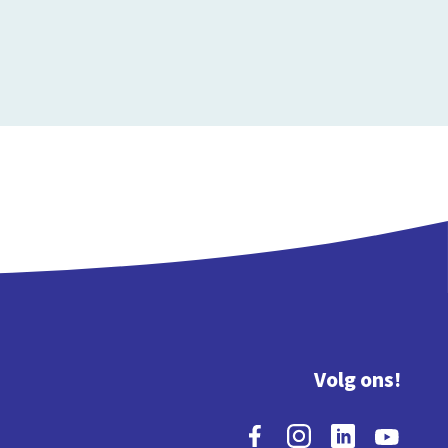
Volg ons!