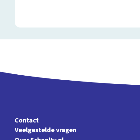
Contact
Veelgestelde vragen