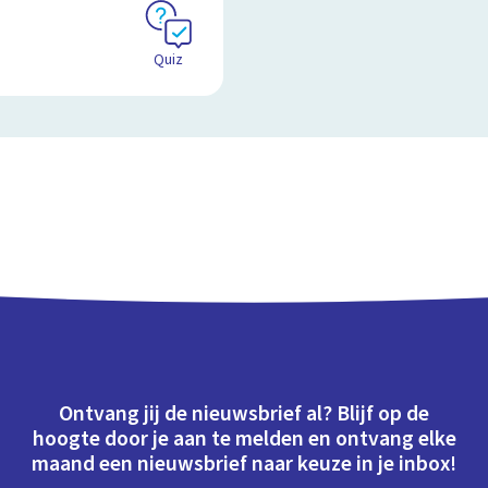
Quiz
Ontvang jij de nieuwsbrief al? Blijf op de
hoogte door je aan te melden en ontvang elke
maand een nieuwsbrief naar keuze in je inbox!