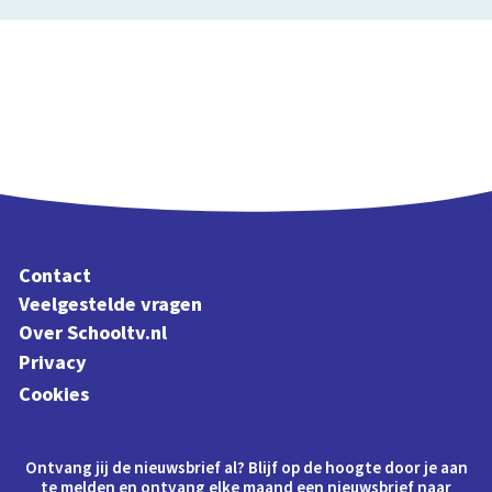
Contact
Veelgestelde vragen
Over Schooltv.nl
Privacy
Cookies
Ontvang jij de nieuwsbrief al? Blijf op de hoogte door je aan
te melden en ontvang elke maand een nieuwsbrief naar