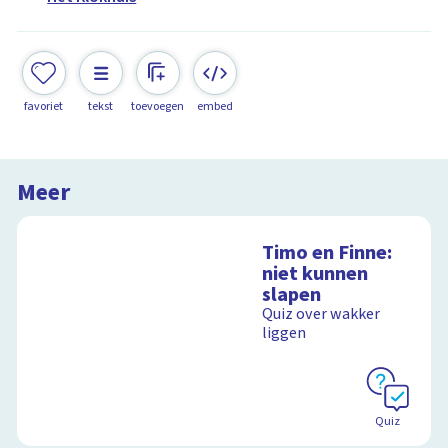
favoriet
tekst
toevoegen
embed
Meer
Timo en Finne:
niet kunnen
slapen
Quiz over wakker
liggen
Quiz