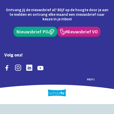
Ontvang jij de nieuwsbrief al? Blijf op de hoogte door je aan
te melden en ontvang elke maand een nieuwsbrief naar
keuze in je inbox!
Nieuwsbrief PO
Nieuwsbrief VO
Volg ons!