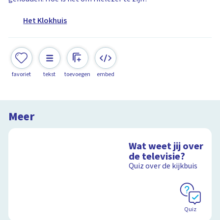
Het Klokhuis
favoriet
tekst
toevoegen
embed
Meer
Wat weet jij over
de televisie?
Quiz over de kijkbuis
Quiz