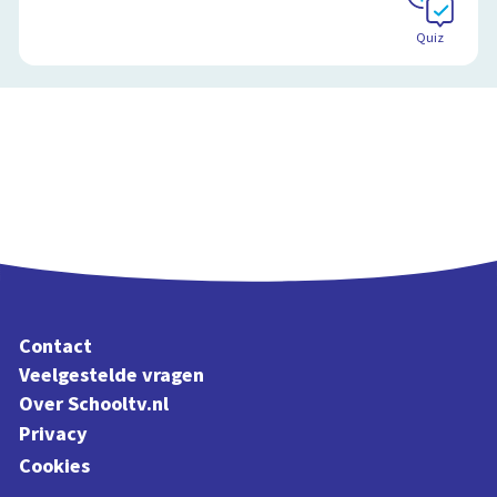
Quiz
Contact
Veelgestelde vragen
Over Schooltv.nl
Privacy
Cookies