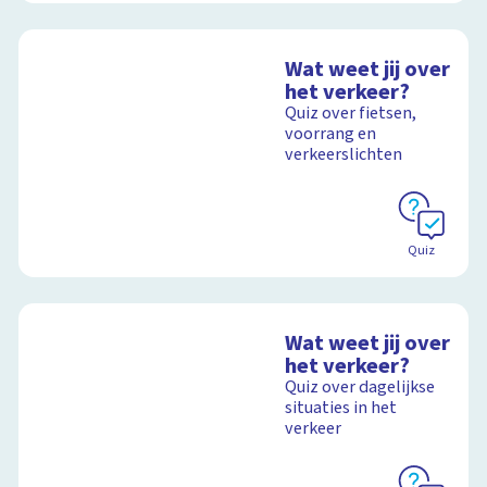
Wat weet jij over
het verkeer?
Quiz over fietsen,
voorrang en
verkeerslichten
Quiz
Wat weet jij over
het verkeer?
Quiz over dagelijkse
situaties in het
verkeer