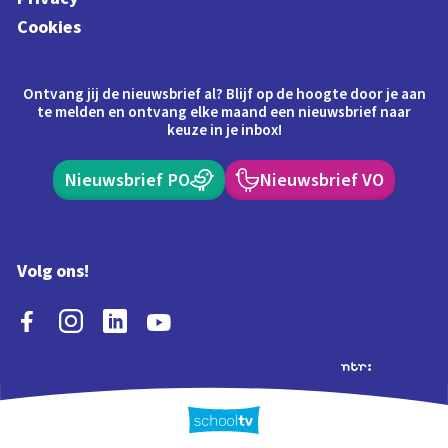
Cookies
Ontvang jij de nieuwsbrief al? Blijf op de hoogte door je aan
te melden en ontvang elke maand een nieuwsbrief naar
keuze in je inbox!
Nieuwsbrief PO
Nieuwsbrief VO
Volg ons!