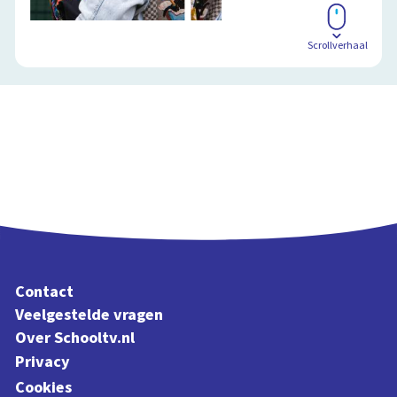
Scrollverhaal
Contact
Veelgestelde vragen
Over Schooltv.nl
Privacy
Cookies