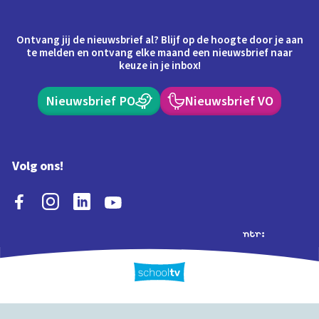
Ontvang jij de nieuwsbrief al? Blijf op de hoogte door je aan
te melden en ontvang elke maand een nieuwsbrief naar
keuze in je inbox!
Nieuwsbrief PO
Nieuwsbrief VO
Volg ons!