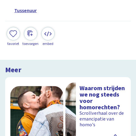
Tussenuur
favoriet
toevoegen
embed
Meer
Waarom strijden
we nog steeds
voor
homorechten?
Scrollverhaal over de
emancipatie van
homo's