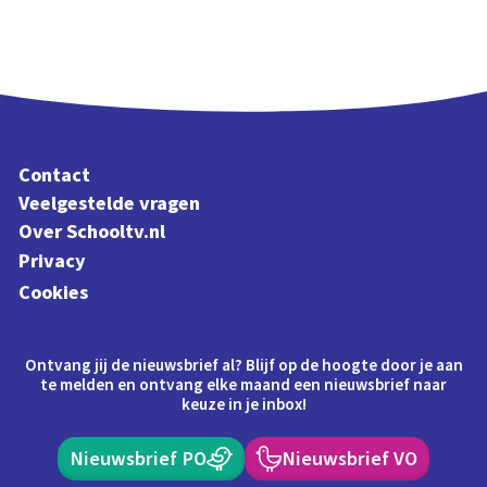
Contact
Veelgestelde vragen
Over Schooltv.nl
Privacy
Cookies
Ontvang jij de nieuwsbrief al? Blijf op de hoogte door je aan
te melden en ontvang elke maand een nieuwsbrief naar
keuze in je inbox!
Nieuwsbrief PO
Nieuwsbrief VO