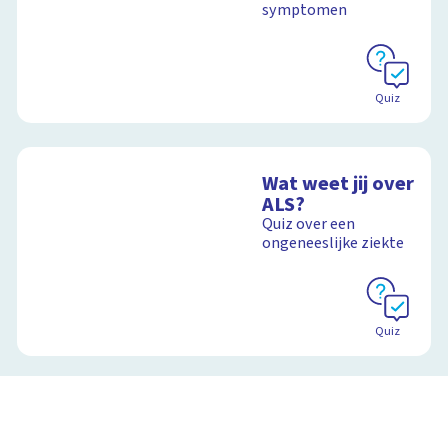
symptomen
Quiz
Wat weet jij over
ALS?
Quiz over een
ongeneeslijke ziekte
Quiz