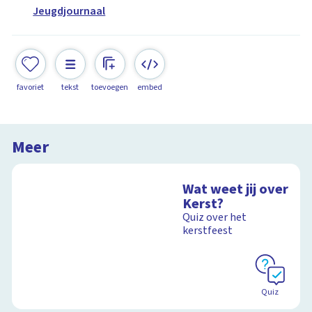
Jeugdjournaal
favoriet
tekst
toevoegen
embed
Meer
Wat weet jij over
Kerst?
Quiz over het
kerstfeest
Quiz