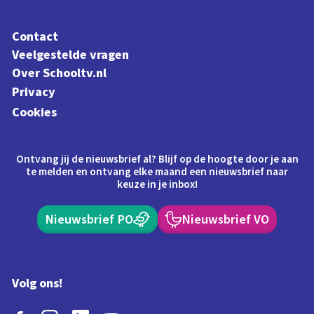
Contact
Veelgestelde vragen
Over Schooltv.nl
Privacy
Cookies
Ontvang jij de nieuwsbrief al? Blijf op de hoogte door je aan
te melden en ontvang elke maand een nieuwsbrief naar
keuze in je inbox!
Nieuwsbrief PO
Nieuwsbrief VO
Volg ons!