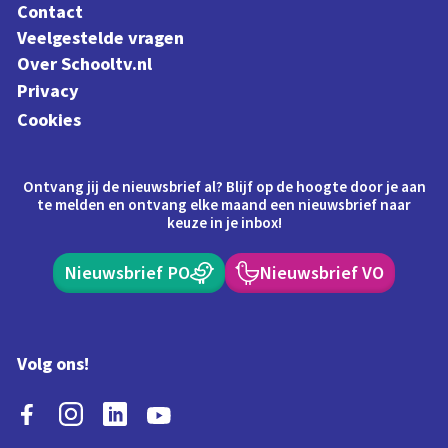
Contact
Veelgestelde vragen
Over Schooltv.nl
Privacy
Cookies
Ontvang jij de nieuwsbrief al? Blijf op de hoogte door je aan
te melden en ontvang elke maand een nieuwsbrief naar
keuze in je inbox!
Nieuwsbrief PO
Nieuwsbrief VO
Volg ons!