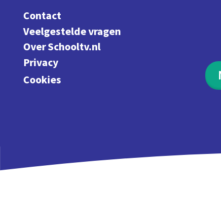
Contact
Veelgestelde vragen
Over Schooltv.nl
Privacy
Cookies