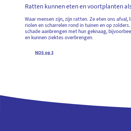
Ratten kunnen eten en voortplanten als
Waar mensen zijn, zijn ratten. Ze eten ons afval, 
riolen en scharrelen rond in tuinen en op zolders
schade aanbrengen met hun geknaag, bijvoorbeel
en kunnen ziektes overbrengen.
NOS op 3