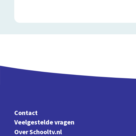
Contact
Veelgestelde vragen
Over Schooltv.nl