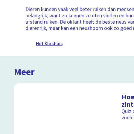
Dieren kunnen vaak veel beter ruiken dan mensen.
belangrijk, want zo kunnen ze eten vinden en hun 
afstand ruiken. De olifant heeft de beste neus va
dierenrijk, maar kan een neushoorn ook zo goed 
Het Klokhuis
Meer
Hoe 
zin
Quiz 
voele