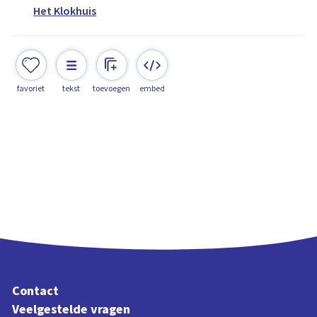
Het Klokhuis
favoriet
tekst
toevoegen
embed
Contact
Veelgestelde vragen