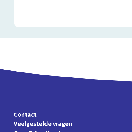
Contact
Veelgestelde vragen