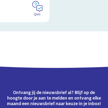
Quiz
Ontvang jij de nieuwsbrief al? Blijf op de
hoogte door je aan te melden en ontvang elke
maand een nieuwsbrief naar keuze in je inbox!