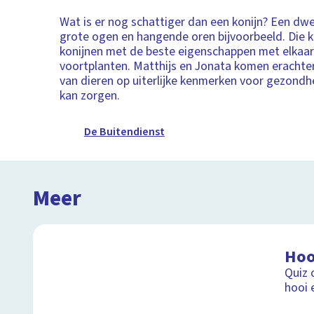
Wat is er nog schattiger dan een konijn? Een dw
grote ogen en hangende oren bijvoorbeeld. Die kr
konijnen met de beste eigenschappen met elkaar
voortplanten. Matthijs en Jonata komen erachte
van dieren op uiterlijke kenmerken voor gezond
kan zorgen.
De Buitendienst
Meer
Hoo
Quiz 
hooi 