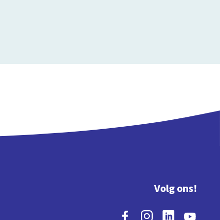
Volg ons!