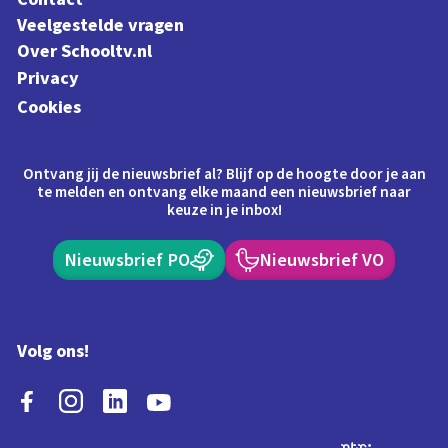
Veelgestelde vragen
Over Schooltv.nl
Privacy
Cookies
Ontvang jij de nieuwsbrief al? Blijf op de hoogte door je aan
te melden en ontvang elke maand een nieuwsbrief naar
keuze in je inbox!
Nieuwsbrief PO
Nieuwsbrief VO
Volg ons!