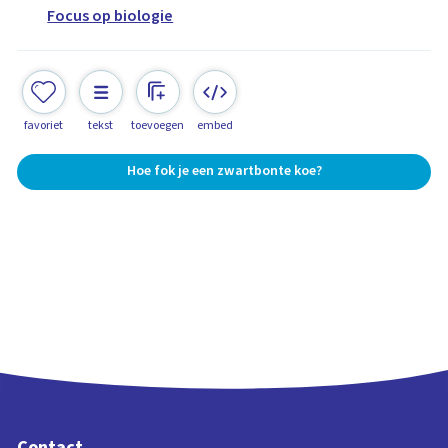
Focus op biologie
favoriet
tekst
toevoegen
embed
Hoe fok je een zwartbonte koe?
Contact