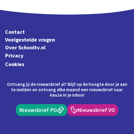
Contact
Veelgestelde vragen
Over Schooltv.nl
Privacy
Cookies
Ontvang jij de nieuwsbrief al? Blijf op de hoogte door je aan
te melden en ontvang elke maand een nieuwsbrief naar
keuze in je inbox!
Nieuwsbrief PO
Nieuwsbrief VO