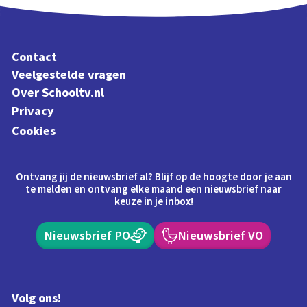
Contact
Veelgestelde vragen
Over Schooltv.nl
Privacy
Cookies
Ontvang jij de nieuwsbrief al? Blijf op de hoogte door je aan
te melden en ontvang elke maand een nieuwsbrief naar
keuze in je inbox!
Nieuwsbrief PO
Nieuwsbrief VO
Volg ons!